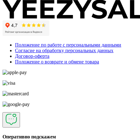
Положение по работе с персональными данными
Согласие на обработку персональных данных
Договор-оферта
Положение о возврате и обмене товара
Оперативно подскажем