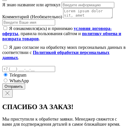
Я знаю название или артикул
Комментарий (Необязательно)
Я ознакомился(ась) и принимаю
условия договора-
оферты
, правила пользования сайтом и
политику обмена и
возврата товаров
.
Я даю согласие на обработку моих персональных данных в
соответствии с
Политикой обработки персональных
данных
.
Telegram
WhatsApp
Отправить
СПАСИБО ЗА ЗАКАЗ!
Мы приступили к обработке заявки. Менеджер свяжется с
вами для подтверждения деталей в самое ближайшее время.