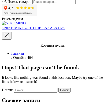
Поиск товаров
Рекомендуем
⚡NIKE MIND - СПЕШИ ЗАКАЗАТЬ!⚡
Корзина пуста.
Главная
/ Ошибка 404
Oops! That page can’t be found.
It looks like nothing was found at this location. Maybe try one of the
links below or a search?
Найти:
Свежие записи