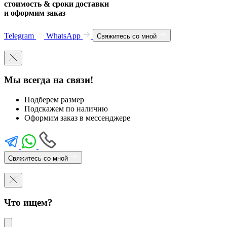
стоимость & сроки доставки
и оформим заказ
Telegram
WhatsApp
Свяжитесь со мной
Мы всегда на связи!
Подберем размер
Подскажем по наличию
Оформим заказ в мессенджере
Свяжитесь со мной
Что ищем?