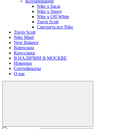
Коллаборации
Nike x Sacai
Nike x Stussy
Nike x Off-White
Travis Scott
Смотреть все Nike
Travis Scott
Nike Mind
New Balance
Balenciaga
Кроссовки
В НАЛИЧИИ В МОСКВЕ
Новинки
Сертификаты
О нас