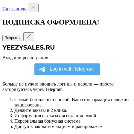
На главную
ПОДПИСКА ОФОРМЛЕНА!
Закрыть
Вход или регистрация
Больше не нужно вводить логины и пароли — просто
авторизуйтесь через Telegram.
Самый безопасный способ. Ваша информация надежно
зашифрована.
Делайте заказы в 2 клика.
Информация о заказах всегда под рукой.
Персональная бонусная система.
Доступ к закрытым акциям и распродажам