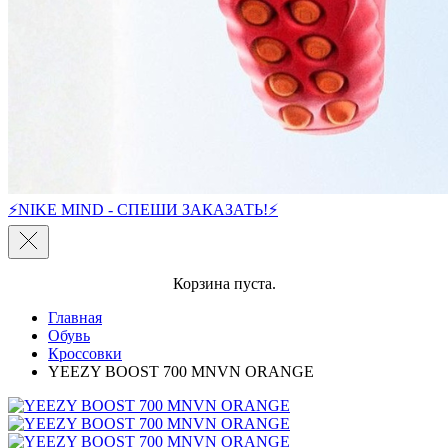
⚡NIKE MIND - СПЕШИ ЗАКАЗАТЬ!⚡
Корзина пуста.
Главная
Обувь
Кроссовки
YEEZY BOOST 700 MNVN ORANGE