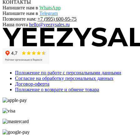
КОНТАКТЫ
Напишите нам в
WhatsApp
Напишите нам в
Telegram
Позвоните нам:
+7 (995) 600-95-75
Наша почта
hello@yeezysales.ru
Положение по работе с персональными данными
Согласие на обработку персональных данных
Договор-оферта
Положение о возврате и обмене товара