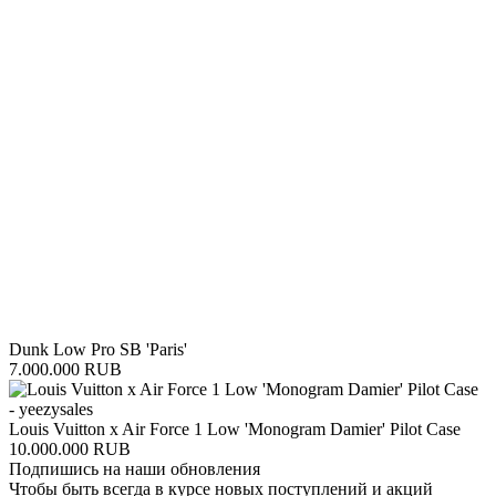
Dunk Low Pro SB 'Paris'
7.000.000 RUB
Louis Vuitton x Air Force 1 Low 'Monogram Damier' Pilot Case
10.000.000 RUB
Подпишись на наши обновления
Чтобы быть всегда в курсе новых поступлений и акций