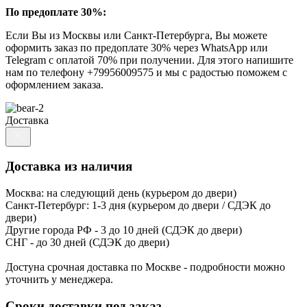
По предоплате 30%:
Если Вы из Москвы или Санкт-Петербурга, Вы можете
оформить заказ по предоплате 30% через WhatsApp или
Telegram с оплатой 70% при получении. Для этого напишите
нам по телефону +79956009575 и мы с радостью поможем с
оформлением заказа.
Доставка
Доставка из наличия
Москва: на следующий день (курьером до двери)
Санкт-Петербург: 1-3 дня (курьером до двери / СДЭК до
двери)
Другие города РФ - 3 до 10 дней (СДЭК до двери)
СНГ - до 30 дней (СДЭК до двери)
Достуна срочная доставка по Москве - подробности можно
уточнить у менеджера.
Сроки доставки под заказ