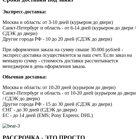
Экспресс-доставка:
Москва и область: от 3-10 дней (курьером до двери)
Санкт-Петербург и область - от 6-14 дней (курьером до двери /
СДЭК до двери)
Другие города РФ - 10 до 20 дней (СДЭК до двери)
При оформлении заказа на сумму свыше 30.000 рублей -
экспресс-доставка осуществялется за наш счет. Если заказ на
меньшую сумму - стоимость доставки рассчитывается
менеджером в день оформления заказа.
Обычная доставка:
Москва и область: от 10-20 дней (курьером до двери)
Санкт-Петербург и область - от 10-20 дней (курьером до двери
/ СДЭК до двери)
Другие города РФ - 15 до 30 дней (СДЭК до двери)
СНГ - до 30 дней (СДЭК до двери)
ЕС - до 14 дней (EMS; Pony Express; DHL)
РАССРОЧКА - ЭТО ПРОСТО