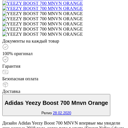
Документы на каждый товар
100% оригинал
Гарантия
Безопасная оплата
Доставка
Adidas Yeezy Boost 700 Mnvn Orange
Релиз
28.02.2020
Дизайн Adidas Yeezy Boost 700 MNVN впервые мы увидели