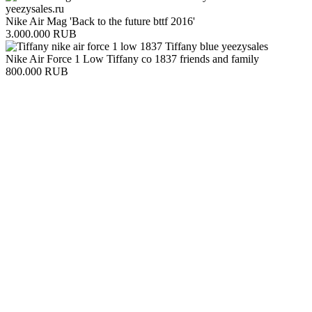
Nike Air Mag 'Back to the future bttf 2016'
3.000.000 RUB
Nike Air Force 1 Low Tiffany co 1837 friends and family
800.000 RUB