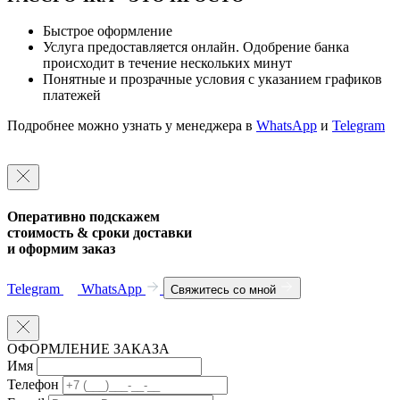
Быстрое оформление
Услуга предоставляется онлайн. Одобрение банка
происходит в течение нескольких минут
Понятные и прозрачные условия с указанием графиков
платежей
Подробнее можно узнать у менеджера в
WhatsApp
и
Telegram
Оперативно подскажем
стоимость & сроки доставки
и оформим заказ
Telegram
WhatsApp
Свяжитесь со мной
ОФОРМЛЕНИЕ ЗАКАЗА
Имя
Телефон