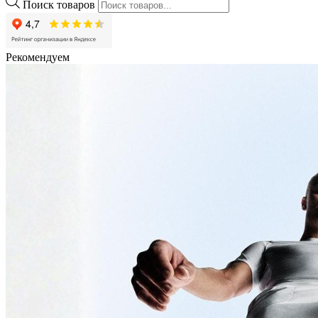
Поиск товаров
Рекомендуем