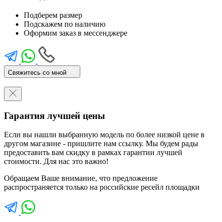
Подберем размер
Подскажем по наличию
Оформим заказ в мессенджере
Свяжитесь со мной
Гарантия лучшей цены
Если вы нашли выбранную модель по более низкой цене в
другом магазине - пришлите нам ссылку. Мы будем рады
предоставить вам скидку в рамках гарантии лучшей
стоимости. Для нас это важно!
Обращаем Ваше внимание, что предложение
распространяется только на российские ресейл площадки