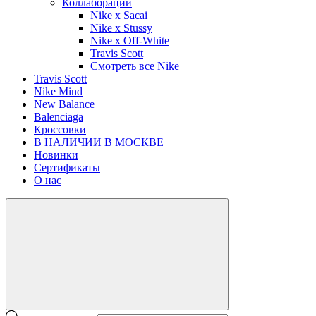
Коллаборации
Nike x Sacai
Nike x Stussy
Nike x Off-White
Travis Scott
Смотреть все Nike
Travis Scott
Nike Mind
New Balance
Balenciaga
Кроссовки
В НАЛИЧИИ В МОСКВЕ
Новинки
Сертификаты
О нас