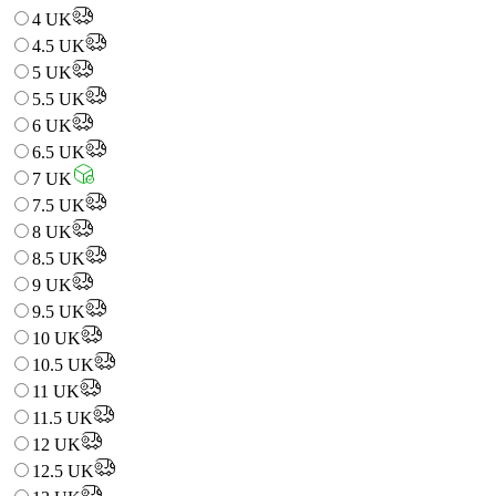
4 UK
4.5 UK
5 UK
5.5 UK
6 UK
6.5 UK
7 UK
7.5 UK
8 UK
8.5 UK
9 UK
9.5 UK
10 UK
10.5 UK
11 UK
11.5 UK
12 UK
12.5 UK