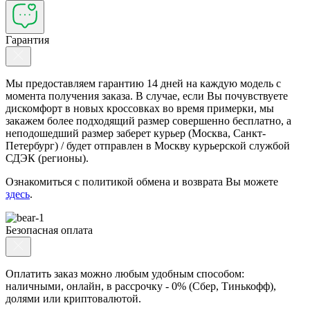
Гарантия
Мы предоставляем гарантию 14 дней на каждую модель с
момента получения заказа. В случае, если Вы почувствуете
дискомфорт в новых кроссовках во время примерки, мы
закажем более подходящий размер совершенно бесплатно, а
неподошедший размер заберет курьер (Москва, Санкт-
Петербург) / будет отправлен в Москву курьерской службой
СДЭК (регионы).
Ознакомиться с политикой обмена и возврата Вы можете
здесь
.
Безопасная оплата
Оплатить заказ можно любым удобным способом:
наличными, онлайн, в рассрочку - 0% (Сбер, Тинькофф),
долями или криптовалютой.