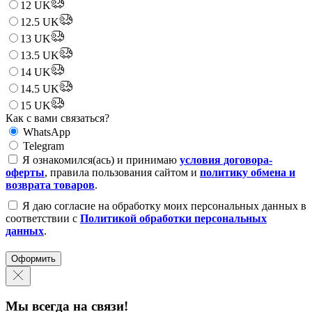
12 UK
12.5 UK
13 UK
13.5 UK
14 UK
14.5 UK
15 UK
Как с вами связаться?
WhatsApp
Telegram
Я ознакомился(ась) и принимаю
условия договора-
оферты
, правила пользования сайтом и
политику обмена и
возврата товаров
.
Я даю согласие на обработку моих персональных данных в
соответствии с
Политикой обработки персональных
данных
.
Оформить
Мы всегда на связи!