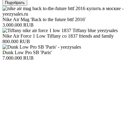
Подобрать
Nike Air Mag 'Back to the future bttf 2016'
3.000.000 RUB
Nike Air Force 1 Low Tiffany co 1837 friends and family
800.000 RUB
Dunk Low Pro SB 'Paris'
7.000.000 RUB