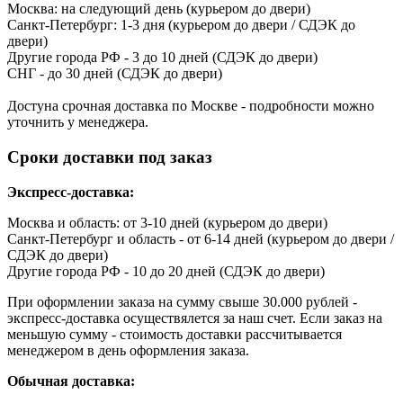
Москва: на следующий день (курьером до двери)
Санкт-Петербург: 1-3 дня (курьером до двери / СДЭК до
двери)
Другие города РФ - 3 до 10 дней (СДЭК до двери)
СНГ - до 30 дней (СДЭК до двери)
Достуна срочная доставка по Москве - подробности можно
уточнить у менеджера.
Сроки доставки под заказ
Экспресс-доставка:
Москва и область: от 3-10 дней (курьером до двери)
Санкт-Петербург и область - от 6-14 дней (курьером до двери /
СДЭК до двери)
Другие города РФ - 10 до 20 дней (СДЭК до двери)
При оформлении заказа на сумму свыше 30.000 рублей -
экспресс-доставка осуществялется за наш счет. Если заказ на
меньшую сумму - стоимость доставки рассчитывается
менеджером в день оформления заказа.
Обычная доставка: