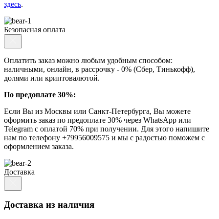
здесь
.
Безопасная оплата
Оплатить заказ можно любым удобным способом:
наличными, онлайн, в рассрочку - 0% (Сбер, Тинькофф),
долями или криптовалютой.
По предоплате 30%:
Если Вы из Москвы или Санкт-Петербурга, Вы можете
оформить заказ по предоплате 30% через WhatsApp или
Telegram с оплатой 70% при получении. Для этого напишите
нам по телефону +79956009575 и мы с радостью поможем с
оформлением заказа.
Доставка
Доставка из наличия