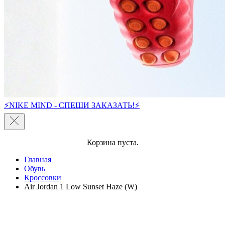
⚡NIKE MIND - СПЕШИ ЗАКАЗАТЬ!⚡
Корзина пуста.
Главная
Обувь
Кроссовки
Air Jordan 1 Low Sunset Haze (W)