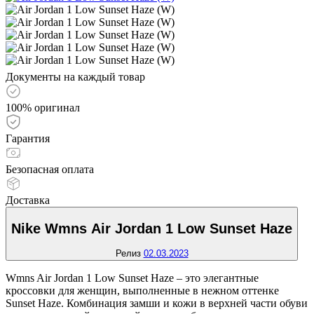
Документы на каждый товар
100% оригинал
Гарантия
Безопасная оплата
Доставка
Nike Wmns Air Jordan 1 Low Sunset Haze
Релиз
02.03.2023
Wmns Air Jordan 1 Low Sunset Haze – это элегантные
кроссовки для женщин, выполненные в нежном оттенке
Sunset Haze. Комбинация замши и кожи в верхней части обуви