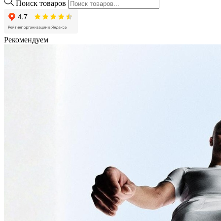
Поиск товаров
Рекомендуем