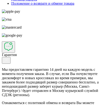
Положение о возврате и обмене товара
Гарантия
Мы предоставляем гарантию 14 дней на каждую модель с
момента получения заказа. В случае, если Вы почувствуете
дискомфорт в новых кроссовках во время примерки, мы
закажем более подходящий размер совершенно бесплатно, а
неподошедший размер заберет курьер (Москва, Санкт-
Петербург) / будет отправлен в Москву курьерской службой
СДЭК (регионы).
Ознакомиться с политикой обмена и возврата Вы можете