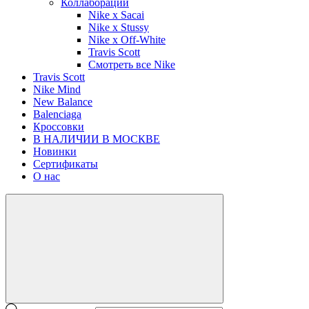
Коллаборации
Nike x Sacai
Nike x Stussy
Nike x Off-White
Travis Scott
Смотреть все Nike
Travis Scott
Nike Mind
New Balance
Balenciaga
Кроссовки
В НАЛИЧИИ В МОСКВЕ
Новинки
Сертификаты
О нас