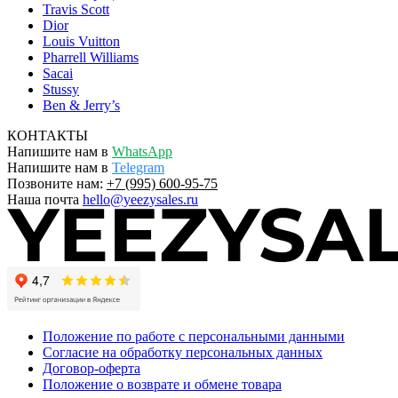
Travis Scott
Dior
Louis Vuitton
Pharrell Williams
Sacai
Stussy
Ben & Jerry’s
КОНТАКТЫ
Напишите нам в
WhatsApp
Напишите нам в
Telegram
Позвоните нам:
+7 (995) 600-95-75
Наша почта
hello@yeezysales.ru
Положение по работе с персональными данными
Согласие на обработку персональных данных
Договор-оферта
Положение о возврате и обмене товара