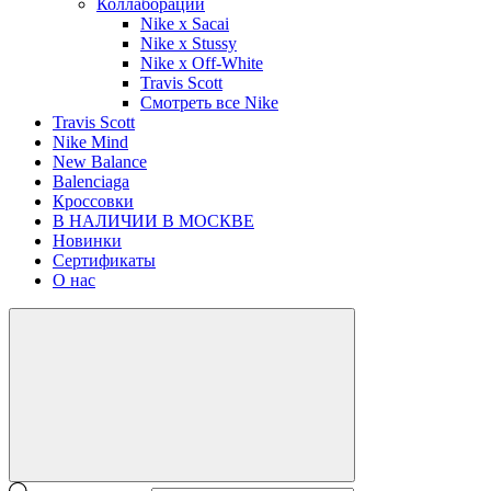
Коллаборации
Nike x Sacai
Nike x Stussy
Nike x Off-White
Travis Scott
Смотреть все Nike
Travis Scott
Nike Mind
New Balance
Balenciaga
Кроссовки
В НАЛИЧИИ В МОСКВЕ
Новинки
Сертификаты
О нас