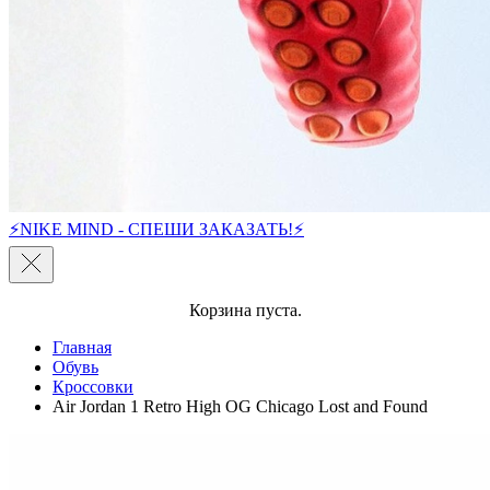
⚡NIKE MIND - СПЕШИ ЗАКАЗАТЬ!⚡
Корзина пуста.
Главная
Обувь
Кроссовки
Air Jordan 1 Retro High OG Chicago Lost and Found