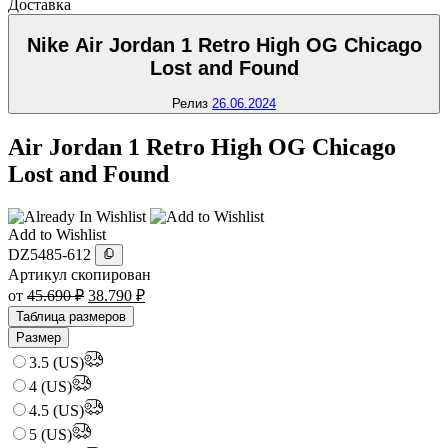
Доставка
Nike Air Jordan 1 Retro High OG Chicago
Lost and Found
Релиз
26.06.2024
Air Jordan 1 Retro High OG Chicago
Lost and Found
Add to Wishlist
DZ5485-612
Артикул скопирован
от
45.690
₽
38.790
₽
Таблица размеров
Размер
3.5 (US)
4 (US)
4.5 (US)
5 (US)