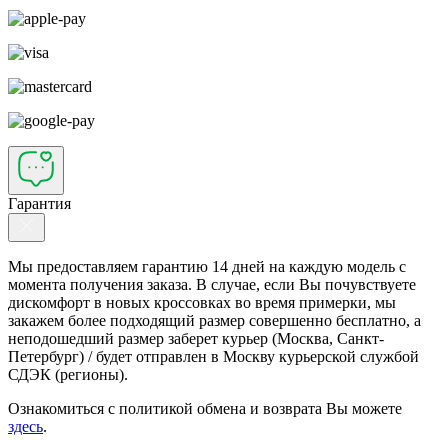
Гарантия
Мы предоставляем гарантию 14 дней на каждую модель с
момента получения заказа. В случае, если Вы почувствуете
дискомфорт в новых кроссовках во время примерки, мы
закажем более подходящий размер совершенно бесплатно, а
неподошедший размер заберет курьер (Москва, Санкт-
Петербург) / будет отправлен в Москву курьерской службой
СДЭК (регионы).
Ознакомиться с политикой обмена и возврата Вы можете
здесь
.