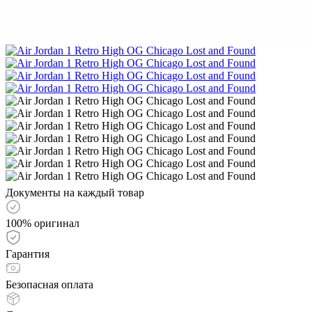
Документы на каждый товар
100% оригинал
Гарантия
Безопасная оплата