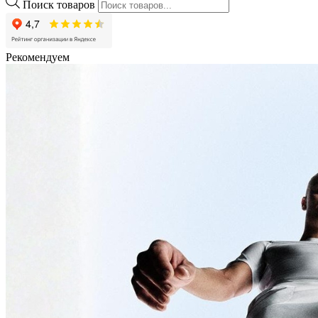
Поиск товаров
Рекомендуем