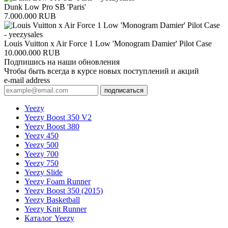
Dunk Low Pro SB 'Paris'
7.000.000 RUB
Louis Vuitton x Air Force 1 Low 'Monogram Damier' Pilot Case
10.000.000 RUB
Подпишись на наши обновления
Чтобы быть всегда в курсе новых поступлений и акций
e-mail address
подписаться
Yeezy
Yeezy Boost 350 V2
Yeezy Boost 380
Yeezy 450
Yeezy 500
Yeezy 700
Yeezy 750
Yeezy Slide
Yeezy Foam Runner
Yeezy Boost 350 (2015)
Yeezy Basketball
Yeezy Knit Runner
Каталог Yeezy