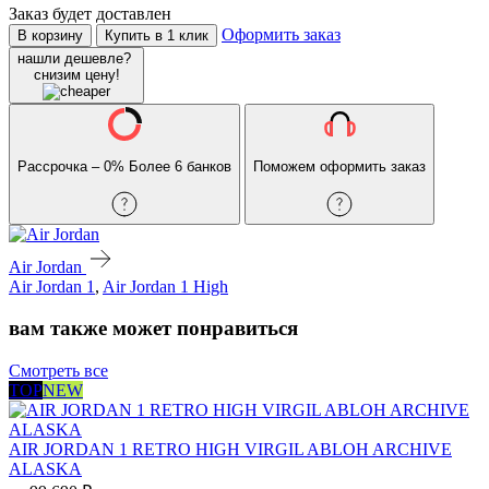
Заказ будет доставлен
Оформить заказ
В корзину
Купить в 1 клик
нашли дешевле?
снизим цену!
Рассрочка – 0%
Более 6 банков
Поможем оформить заказ
Air Jordan
Air Jordan 1
,
Air Jordan 1 High
вам также может понравиться
Смотреть все
TOP
NEW
AIR JORDAN 1 RETRO HIGH VIRGIL ABLOH ARCHIVE
ALASKA