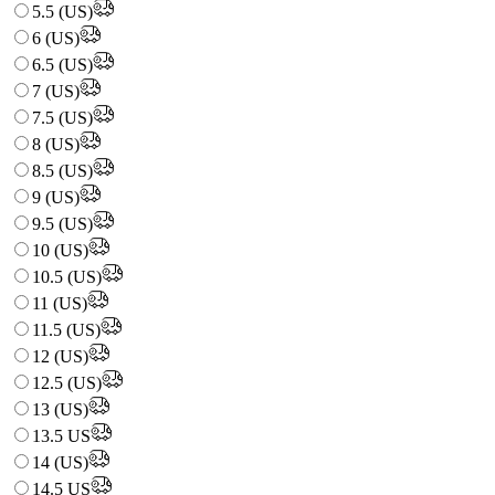
5.5 (US)
6 (US)
6.5 (US)
7 (US)
7.5 (US)
8 (US)
8.5 (US)
9 (US)
9.5 (US)
10 (US)
10.5 (US)
11 (US)
11.5 (US)
12 (US)
12.5 (US)
13 (US)
13.5 US
14 (US)
14.5 US