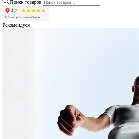
Поиск товаров
Рекомендуем