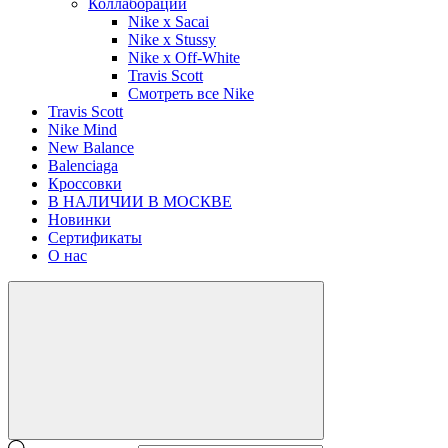
Коллаборации
Nike x Sacai
Nike x Stussy
Nike x Off-White
Travis Scott
Смотреть все Nike
Travis Scott
Nike Mind
New Balance
Balenciaga
Кроссовки
В НАЛИЧИИ В МОСКВЕ
Новинки
Сертификаты
О нас