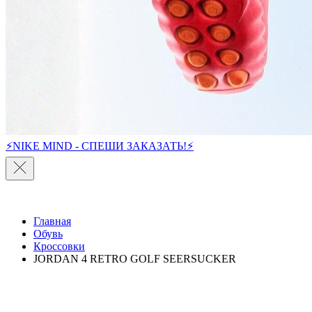
⚡NIKE MIND - СПЕШИ ЗАКАЗАТЬ!⚡
Главная
Обувь
Кроссовки
JORDAN 4 RETRO GOLF SEERSUCKER