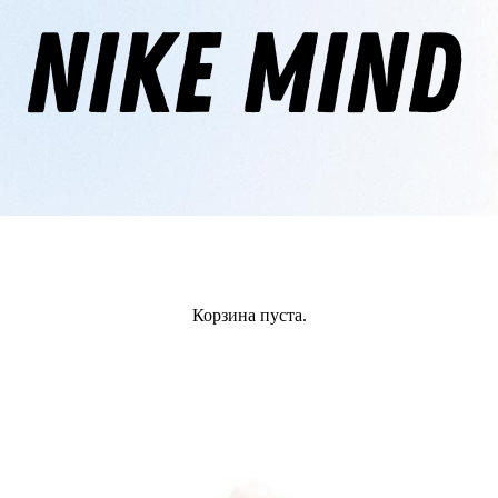
Корзина пуста.