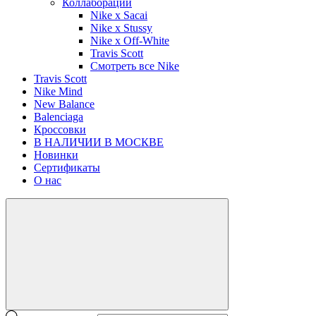
Коллаборации
Nike x Sacai
Nike x Stussy
Nike x Off-White
Travis Scott
Смотреть все Nike
Travis Scott
Nike Mind
New Balance
Balenciaga
Кроссовки
В НАЛИЧИИ В МОСКВЕ
Новинки
Сертификаты
О нас