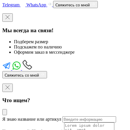
Telegram
WhatsApp
Свяжитесь со мной
Мы всегда на связи!
Подберем размер
Подскажем по наличию
Оформим заказ в мессенджере
Свяжитесь со мной
Что ищем?
Я знаю название или артикул