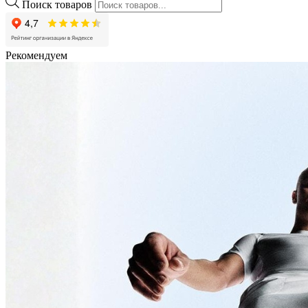
Поиск товаров
Рекомендуем