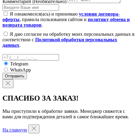
Комментарий (Необязательно)
Я ознакомился(ась) и принимаю
условия договора-
оферты
, правила пользования сайтом и
политику обмена и
возврата товаров
.
Я даю согласие на обработку моих персональных данных в
соответствии с
Политикой обработки персональных
данных
.
Telegram
WhatsApp
Отправить
СПАСИБО ЗА ЗАКАЗ!
Мы приступили к обработке заявки. Менеджер свяжется с
вами для подтверждения деталей в самое ближайшее время.
На главную