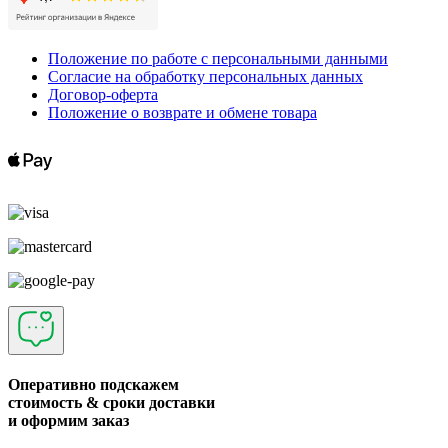
Положение по работе с персональными данными
Согласие на обработку персональных данных
Договор-оферта
Положение о возврате и обмене товара
Оперативно подскажем
стоимость & сроки доставки
и оформим заказ