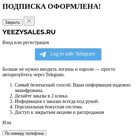
ПОДПИСКА ОФОРМЛЕНА!
Закрыть
Вход или регистрация
Больше не нужно вводить логины и пароли — просто
авторизуйтесь через Telegram.
Самый безопасный способ. Ваша информация надежно
зашифрована.
Делайте заказы в 2 клика.
Информация о заказах всегда под рукой.
Персональная бонусная система.
Доступ к закрытым акциям и распродажам
Или
По номеру телефона