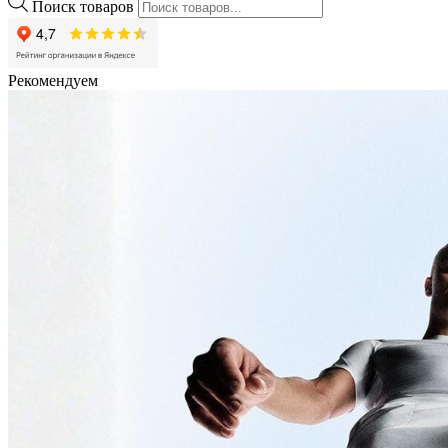
Поиск товаров
Рекомендуем