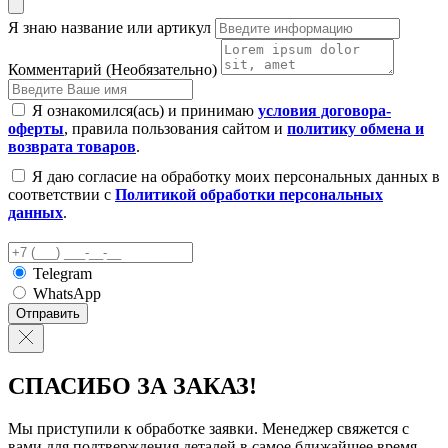
Я знаю название или артикул
Комментарий (Необязательно)
Я ознакомился(ась) и принимаю
условия договора-
оферты
, правила пользования сайтом и
политику обмена и
возврата товаров
.
Я даю согласие на обработку моих персональных данных в
соответствии с
Политикой обработки персональных
данных
.
Telegram
WhatsApp
Отправить
СПАСИБО ЗА ЗАКАЗ!
Мы приступили к обработке заявки. Менеджер свяжется с
вами для подтверждения деталей в самое ближайшее время.