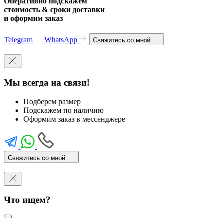
Оперативно подскажем
стоимость & сроки доставки
и оформим заказ
Telegram
WhatsApp
Свяжитесь со мной
Мы всегда на связи!
Подберем размер
Подскажем по наличию
Оформим заказ в мессенджере
Свяжитесь со мной
Что ищем?