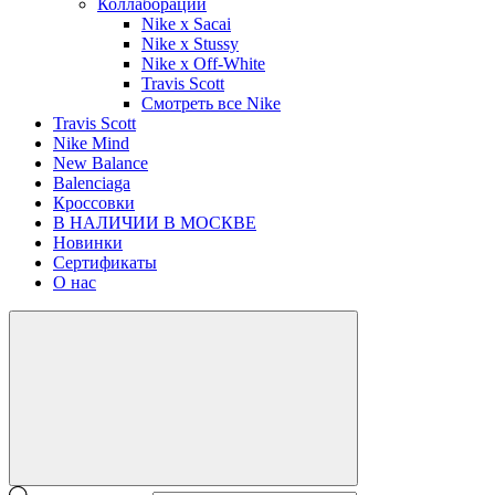
Коллаборации
Nike x Sacai
Nike x Stussy
Nike x Off-White
Travis Scott
Смотреть все Nike
Travis Scott
Nike Mind
New Balance
Balenciaga
Кроссовки
В НАЛИЧИИ В МОСКВЕ
Новинки
Сертификаты
О нас