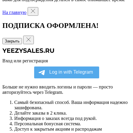
На главную
ПОДПИСКА ОФОРМЛЕНА!
Закрыть
Вход или регистрация
Больше не нужно вводить логины и пароли — просто
авторизуйтесь через Telegram.
Самый безопасный способ. Ваша информация надежно
зашифрована.
Делайте заказы в 2 клика.
Информация о заказах всегда под рукой.
Персональная бонусная система.
Доступ к закрытым акциям и распродажам