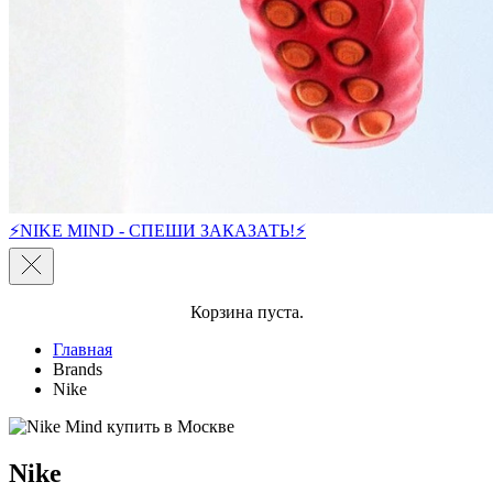
⚡NIKE MIND - СПЕШИ ЗАКАЗАТЬ!⚡
Корзина пуста.
Главная
Brands
Nike
Nike