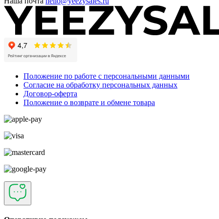
Наша почта
hello@yeezysales.ru
Положение по работе с персональными данными
Согласие на обработку персональных данных
Договор-оферта
Положение о возврате и обмене товара