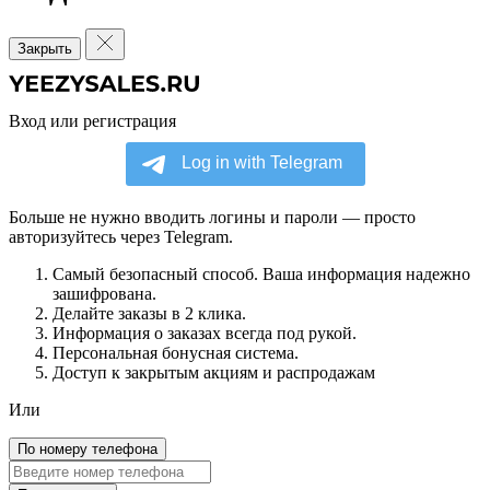
Закрыть
Вход или регистрация
Больше не нужно вводить логины и пароли — просто
авторизуйтесь через Telegram.
Самый безопасный способ. Ваша информация надежно
зашифрована.
Делайте заказы в 2 клика.
Информация о заказах всегда под рукой.
Персональная бонусная система.
Доступ к закрытым акциям и распродажам
Или
По номеру телефона