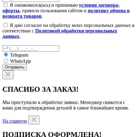
Я ознакомился(ась) и принимаю
условия договора-
оферты
, правила пользования сайтом и
политику обмена и
возврата товаров
.
Я даю согласие на обработку моих персональных данных в
соответствии с
Политикой обработки персональных
данных
.
Telegram
WhatsApp
Отправить
СПАСИБО ЗА ЗАКАЗ!
Мы приступили к обработке заявки. Менеджер свяжется с
вами для подтверждения деталей в самое ближайшее время.
На главную
ПОДПИСКА ОФОРМЛЕНА!