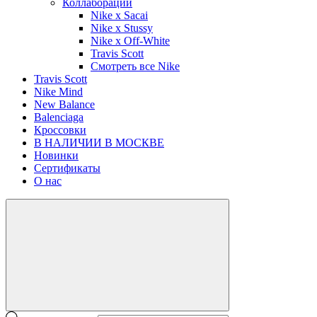
Коллаборации
Nike x Sacai
Nike x Stussy
Nike x Off-White
Travis Scott
Смотреть все Nike
Travis Scott
Nike Mind
New Balance
Balenciaga
Кроссовки
В НАЛИЧИИ В МОСКВЕ
Новинки
Сертификаты
О нас