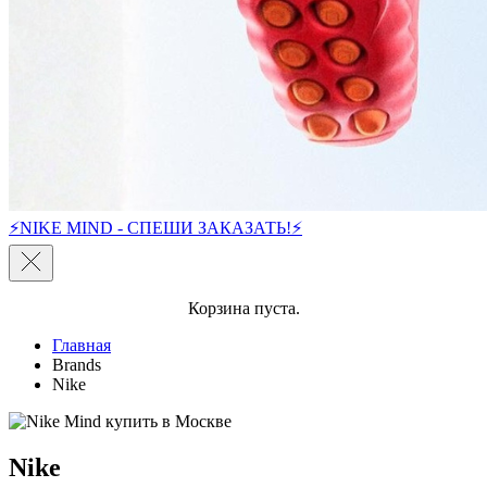
⚡NIKE MIND - СПЕШИ ЗАКАЗАТЬ!⚡
Корзина пуста.
Главная
Brands
Nike
Nike