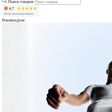
Поиск товаров
Рекомендуем