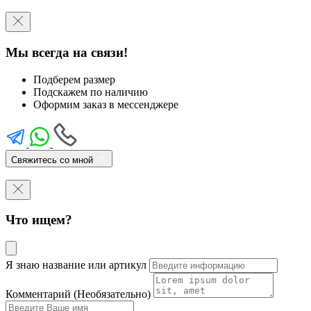
Мы всегда на связи!
Подберем размер
Подскажем по наличию
Оформим заказ в мессенджере
Свяжитесь со мной
Что ищем?
Я знаю название или артикул
Комментарий (Необязательно)