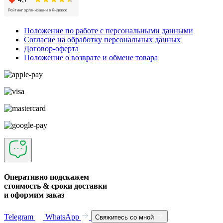
Положение по работе с персональными данными
Согласие на обработку персональных данных
Договор-оферта
Положение о возврате и обмене товара
Оперативно подскажем
стоимость & сроки доставки
и оформим заказ
Telegram
WhatsApp
Свяжитесь со мной