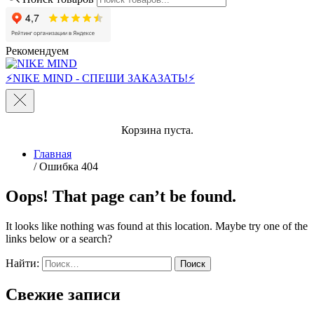
Рекомендуем
⚡NIKE MIND - СПЕШИ ЗАКАЗАТЬ!⚡
Корзина пуста.
Главная
/ Ошибка 404
Oops! That page can’t be found.
It looks like nothing was found at this location. Maybe try one of the
links below or a search?
Найти:
Свежие записи