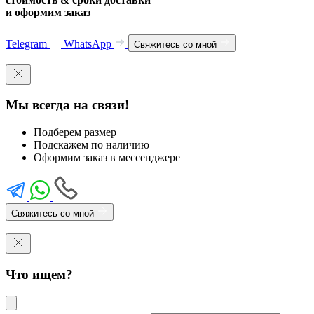
и оформим заказ
Telegram
WhatsApp
Свяжитесь со мной
Мы всегда на связи!
Подберем размер
Подскажем по наличию
Оформим заказ в мессенджере
Свяжитесь со мной
Что ищем?