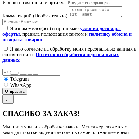
Я знаю название или артикул
Комментарий (Необязательно)
Я ознакомился(ась) и принимаю
условия договора-
оферты
, правила пользования сайтом и
политику обмена и
возврата товаров
.
Я даю согласие на обработку моих персональных данных в
соответствии с
Политикой обработки персональных
данных
.
Telegram
WhatsApp
Отправить
СПАСИБО ЗА ЗАКАЗ!
Мы приступили к обработке заявки. Менеджер свяжется с
вами для подтверждения деталей в самое ближайшее время.