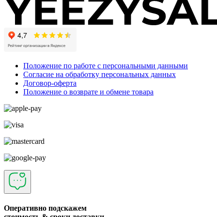
Положение по работе с персональными данными
Согласие на обработку персональных данных
Договор-оферта
Положение о возврате и обмене товара
Оперативно подскажем
стоимость & сроки доставки