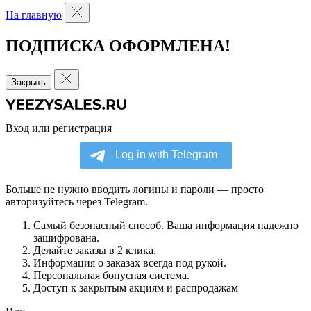
На главную
ПОДПИСКА ОФОРМЛЕНА!
Закрыть
Вход или регистрация
Больше не нужно вводить логины и пароли — просто
авторизуйтесь через Telegram.
Самый безопасный способ. Ваша информация надежно
зашифрована.
Делайте заказы в 2 клика.
Информация о заказах всегда под рукой.
Персональная бонусная система.
Доступ к закрытым акциям и распродажам