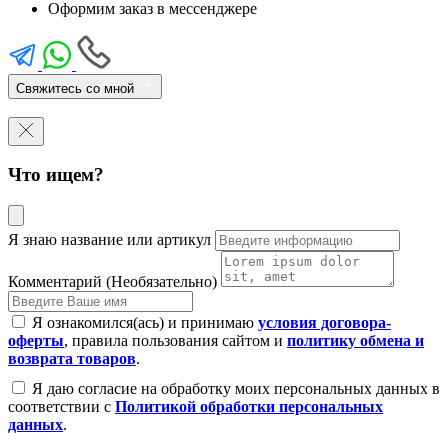
Оформим заказ в мессенджере
Свяжитесь со мной
Что ищем?
Я знаю название или артикул
Комментарий (Необязательно)
Я ознакомился(ась) и принимаю
условия договора-
оферты
, правила пользования сайтом и
политику обмена и
возврата товаров
.
Я даю согласие на обработку моих персональных данных в
соответствии с
Политикой обработки персональных
данных
.