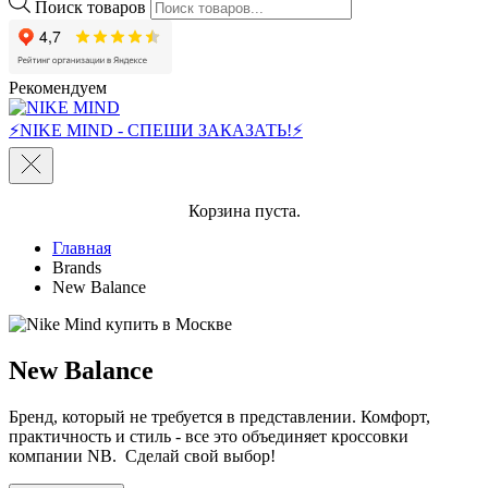
Поиск товаров
Рекомендуем
⚡NIKE MIND - СПЕШИ ЗАКАЗАТЬ!⚡
Корзина пуста.
Главная
Brands
New Balance
New Balance
Бренд, который не требуется в представлении. Комфорт,
практичность и стиль - все это объединяет кроссовки
компании NB. Сделай свой выбор!