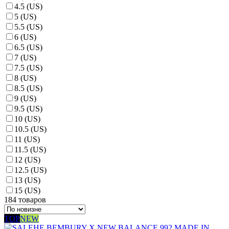
4.5 (US)
5 (US)
5.5 (US)
6 (US)
6.5 (US)
7 (US)
7.5 (US)
8 (US)
8.5 (US)
9 (US)
9.5 (US)
10 (US)
10.5 (US)
11 (US)
11.5 (US)
12 (US)
12.5 (US)
13 (US)
15 (US)
184 товаров
TOP
NEW