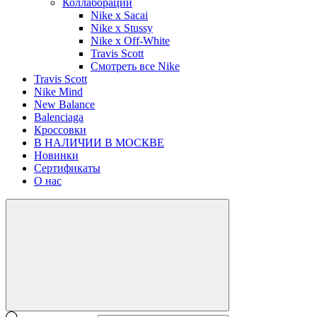
Коллаборации
Nike x Sacai
Nike x Stussy
Nike x Off-White
Travis Scott
Смотреть все Nike
Travis Scott
Nike Mind
New Balance
Balenciaga
Кроссовки
В НАЛИЧИИ В МОСКВЕ
Новинки
Сертификаты
О нас