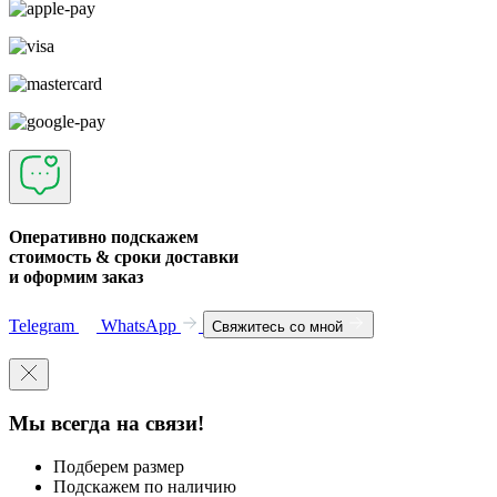
Оперативно подскажем
стоимость & сроки доставки
и оформим заказ
Telegram
WhatsApp
Свяжитесь со мной
Мы всегда на связи!
Подберем размер
Подскажем по наличию