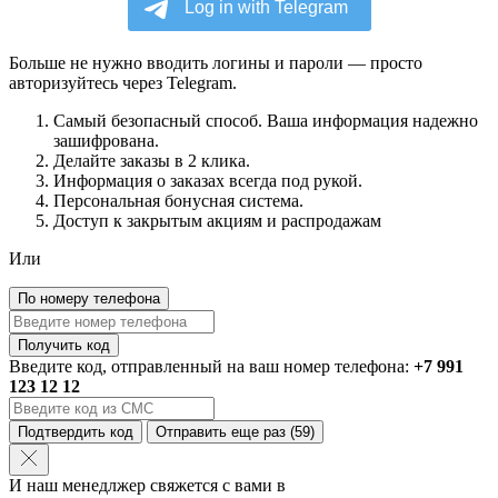
Больше не нужно вводить логины и пароли — просто
авторизуйтесь через Telegram.
Самый безопасный способ. Ваша информация надежно
зашифрована.
Делайте заказы в 2 клика.
Информация о заказах всегда под рукой.
Персональная бонусная система.
Доступ к закрытым акциям и распродажам
Или
По номеру телефона
Получить код
Введите код, отправленный на ваш номер телефона:
+7 991
123 12 12
Подтвердить код
Отправить еще раз
(59)
И наш менедлжер свяжется с вами в