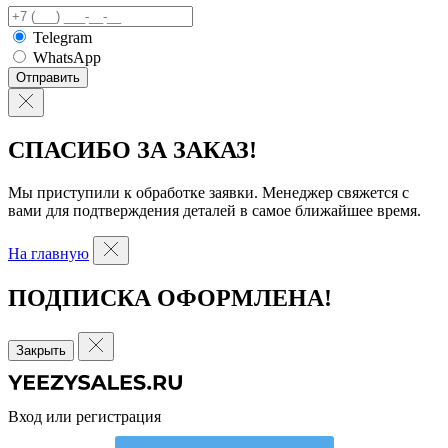
Telegram
WhatsApp
Отправить
СПАСИБО ЗА ЗАКАЗ!
Мы приступили к обработке заявки. Менеджер свяжется с
вами для подтверждения деталей в самое ближайшее время.
На главную
ПОДПИСКА ОФОРМЛЕНА!
Закрыть
Вход или регистрация