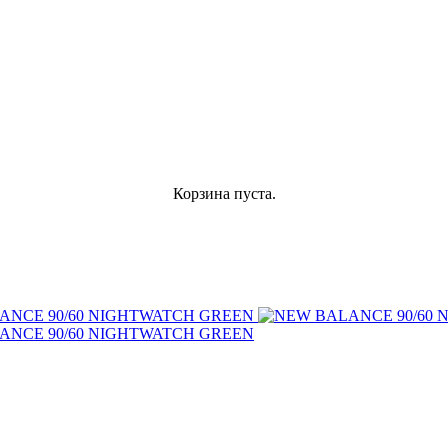
Корзина пуста.