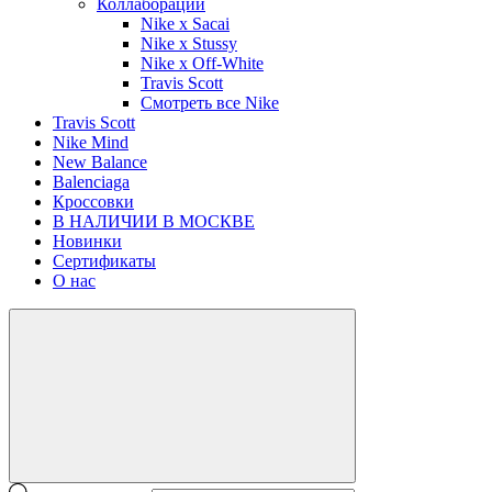
Коллаборации
Nike x Sacai
Nike x Stussy
Nike x Off-White
Travis Scott
Смотреть все Nike
Travis Scott
Nike Mind
New Balance
Balenciaga
Кроссовки
В НАЛИЧИИ В МОСКВЕ
Новинки
Сертификаты
О нас