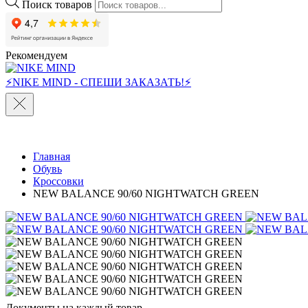
Поиск товаров
Рекомендуем
⚡NIKE MIND - СПЕШИ ЗАКАЗАТЬ!⚡
Главная
Обувь
Кроссовки
NEW BALANCE 90/60 NIGHTWATCH GREEN
Документы на каждый товар